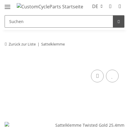
DE
Zurück zur Liste
Sattelklemme