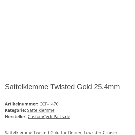
Sattelklemme Twisted Gold 25.4mm
Artikelnummer:
CCP-1470
Kategorie:
Sattelklemme
Hersteller:
CustomCycleParts.de
Sattelklemme Twisted Gold für Deinen Lowrider Cruiser