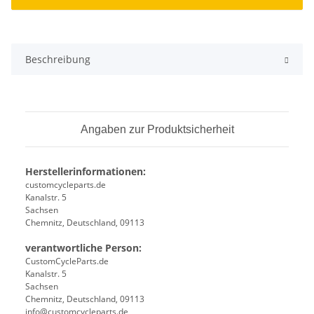
Beschreibung
Angaben zur Produktsicherheit
Herstellerinformationen:
customcycleparts.de
Kanalstr. 5
Sachsen
Chemnitz, Deutschland, 09113
verantwortliche Person:
CustomCycleParts.de
Kanalstr. 5
Sachsen
Chemnitz, Deutschland, 09113
info@customcycleparts.de