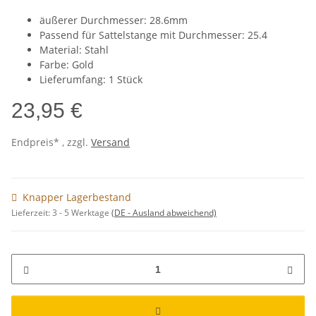
äußerer Durchmesser: 28.6mm
Passend für Sattelstange mit Durchmesser: 25.4
Material: Stahl
Farbe: Gold
Lieferumfang: 1 Stück
23,95 €
Endpreis* , zzgl.
Versand
Knapper Lagerbestand
Lieferzeit:
3 - 5 Werktage
(DE - Ausland abweichend)