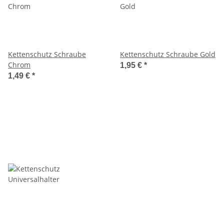
Kettenschutz Schraube
Kettenschutz Schraube Gold
Chrom
1,95 €
*
1,49 €
*