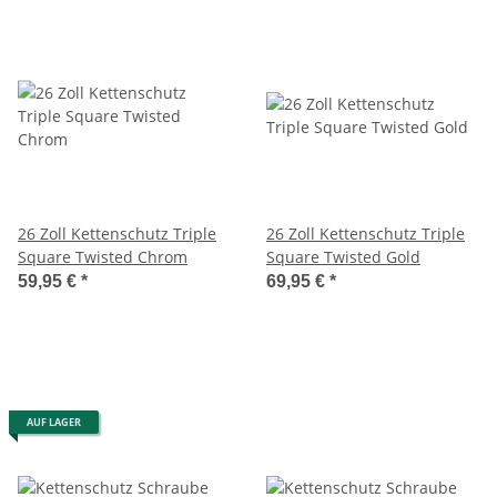
26 Zoll Kettenschutz Triple
26 Zoll Kettenschutz Triple
Square Twisted Chrom
Square Twisted Gold
59,95 €
*
69,95 €
*
AUF LAGER