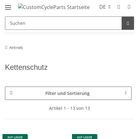
DE
Antrieb
Kettenschutz
Filter und Sortierung
Artikel 1 - 13 von 13
AUF LAGER
AUF LAGER