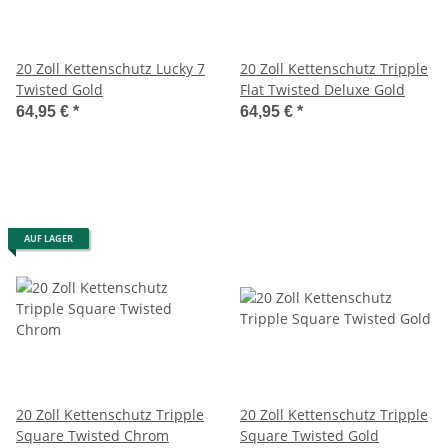
20 Zoll Kettenschutz Lucky 7
20 Zoll Kettenschutz Tripple
Twisted Gold
Flat Twisted Deluxe Gold
64,95 €
*
64,95 €
*
AUF LAGER
20 Zoll Kettenschutz Tripple
20 Zoll Kettenschutz Tripple
Square Twisted Chrom
Square Twisted Gold