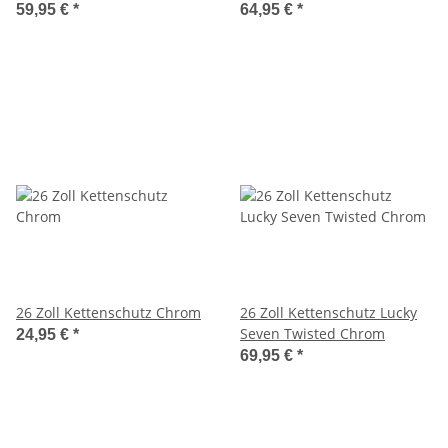
59,95 €
*
64,95 €
*
26 Zoll Kettenschutz Chrom
26 Zoll Kettenschutz Lucky
Seven Twisted Chrom
24,95 €
*
69,95 €
*