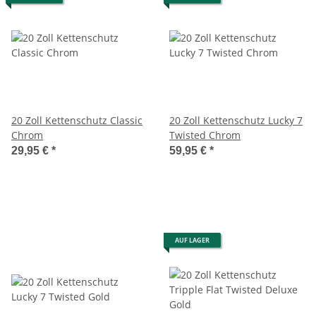
20 Zoll Kettenschutz Classic
20 Zoll Kettenschutz Lucky 7
Chrom
Twisted Chrom
29,95 €
*
59,95 €
*
AUF LAGER