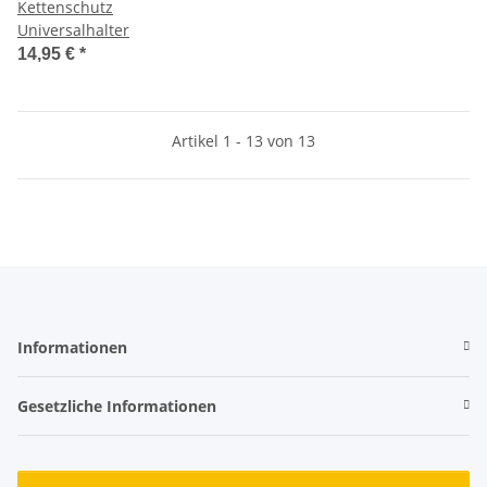
Kettenschutz
Universalhalter
14,95 €
*
Artikel 1 - 13 von 13
Informationen
Gesetzliche Informationen