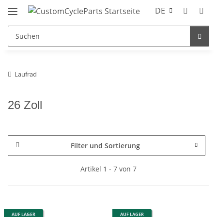
DE
Laufrad
26 Zoll
Filter und Sortierung
Artikel 1 - 7 von 7
AUF LAGER
AUF LAGER