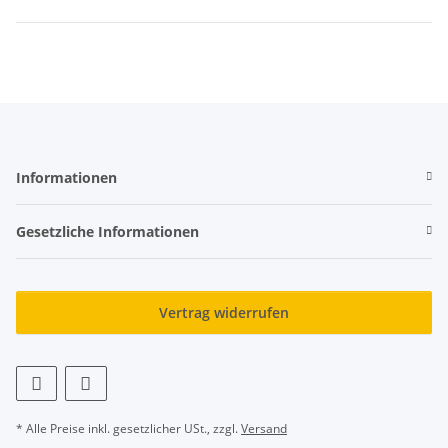
Informationen
Gesetzliche Informationen
Vertrag widerrufen
* Alle Preise inkl. gesetzlicher USt., zzgl.
Versand