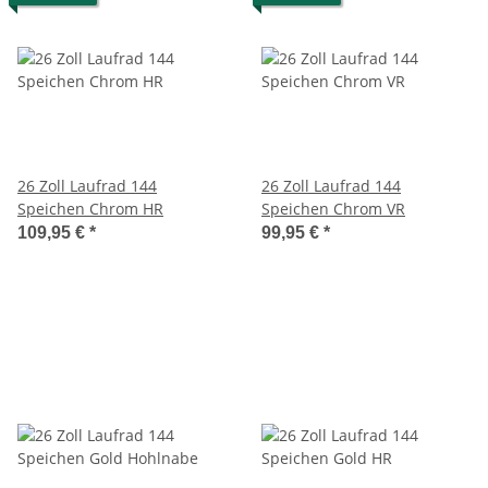
26 Zoll Laufrad 144
26 Zoll Laufrad 144
Speichen Chrom HR
Speichen Chrom VR
109,95 €
*
99,95 €
*