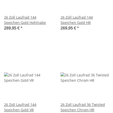
26 Zoll Laufrad 144
26 Zoll Laufrad 144
Speichen Gold Hohlnabe
Speichen Gold HR
289,95 €
*
269,95 €
*
26 Zoll Laufrad 144
26 Zoll Laufrad 36 Twisted
Speichen Gold VR
Speichen Chrom HR