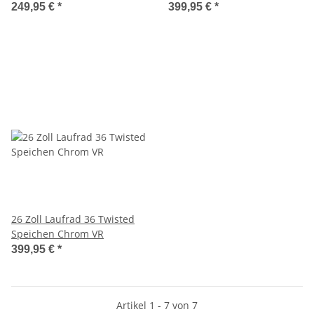
249,95 €
*
399,95 €
*
26 Zoll Laufrad 36 Twisted
Speichen Chrom VR
399,95 €
*
Artikel 1 - 7 von 7