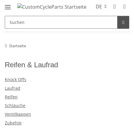
DE
Startseite
Reifen & Laufrad
Knock Offs
Laufrad
Reifen
Schläuche
Ventilkappen
Zubehör