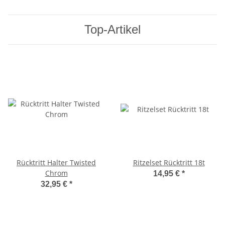
Top-Artikel
Rücktritt Halter Twisted
Ritzelset Rücktritt 18t
Chrom
14,95 €
*
32,95 €
*