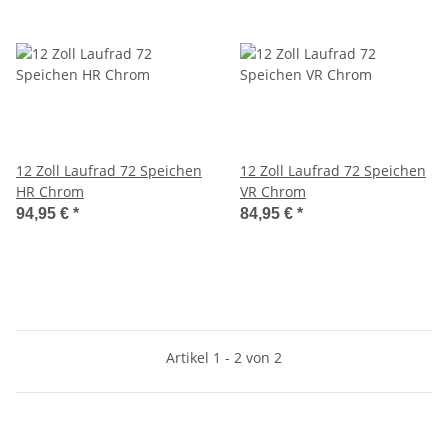
12 Zoll Laufrad 72 Speichen
12 Zoll Laufrad 72 Speichen
HR Chrom
VR Chrom
94,95 €
*
84,95 €
*
Artikel 1 - 2 von 2