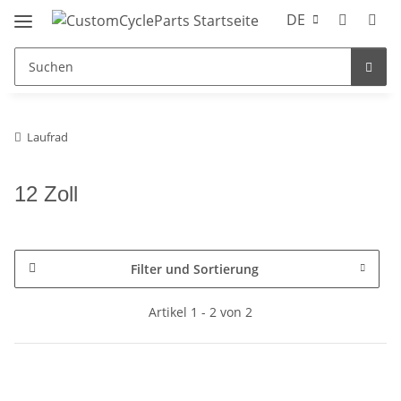
DE
Laufrad
12 Zoll
Filter und Sortierung
Artikel 1 - 2 von 2