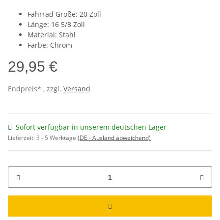
Fahrrad Größe: 20 Zoll
Länge: 16 5/8 Zoll
Material: Stahl
Farbe: Chrom
29,95 €
Endpreis* , zzgl.
Versand
Sofort verfügbar in unserem deutschen Lager
Lieferzeit:
3 - 5 Werktage
(DE - Ausland abweichend)