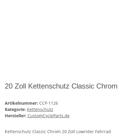
20 Zoll Kettenschutz Classic Chrom
Artikelnummer:
CCP-1126
Kategorie:
Kettenschutz
Hersteller:
CustomCycleParts.de
Kettenschutz Classic Chrom 20 Zoll Lowrider Fahrrad