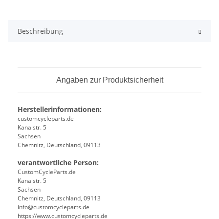
Beschreibung
Angaben zur Produktsicherheit
Herstellerinformationen:
customcycleparts.de
Kanalstr. 5
Sachsen
Chemnitz, Deutschland, 09113
verantwortliche Person:
CustomCycleParts.de
Kanalstr. 5
Sachsen
Chemnitz, Deutschland, 09113
info@customcycleparts.de
https://www.customcycleparts.de