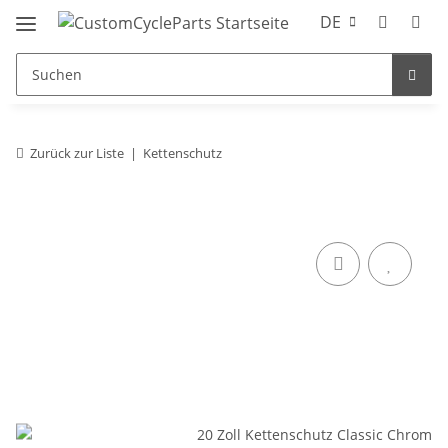
DE
Zurück zur Liste
Kettenschutz