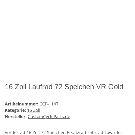
16 Zoll Laufrad 72 Speichen VR Gold
Artikelnummer:
CCP-1147
Kategorie:
16 Zoll
Hersteller:
CustomCycleParts.de
Vorderrad 16 Zoll 72 Speichen Ersatzrad Fahrrad Lowrider