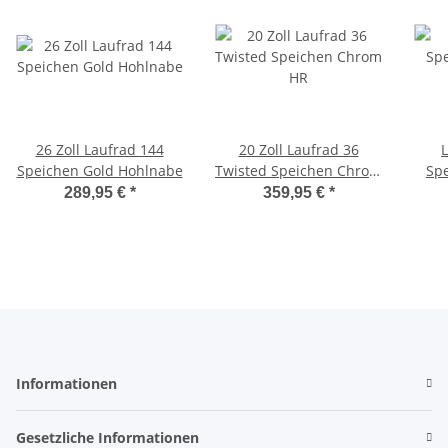
26 Zoll Laufrad 144
20 Zoll Laufrad 36
Speichen Gold Hohlnabe
Twisted Speichen Chrom
Spe
HR
289,95 €
*
359,95 €
*
"
Informationen
Gesetzliche Informationen