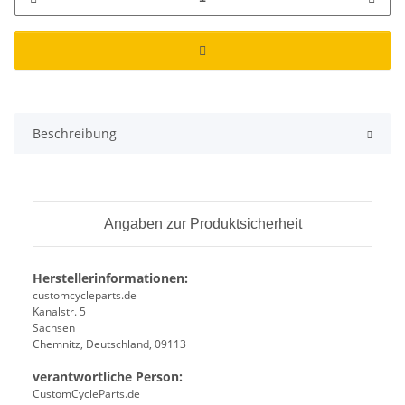
Beschreibung
Angaben zur Produktsicherheit
Herstellerinformationen:
customcycleparts.de
Kanalstr. 5
Sachsen
Chemnitz, Deutschland, 09113
verantwortliche Person:
CustomCycleParts.de