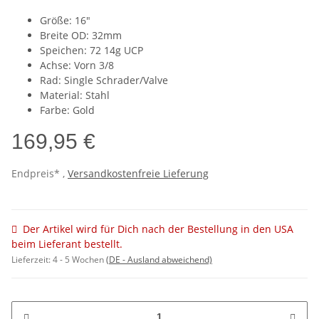
Größe: 16"
Breite OD: 32mm
Speichen: 72 14g UCP
Achse: Vorn 3/8
Rad: Single Schrader/Valve
Material: Stahl
Farbe: Gold
169,95 €
Endpreis* ,
Versandkostenfreie Lieferung
Der Artikel wird für Dich nach der Bestellung in den USA
beim Lieferant bestellt.
Lieferzeit:
4 - 5 Wochen
(DE - Ausland abweichend)