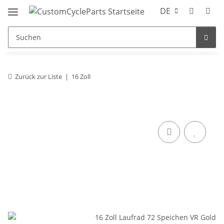
DE
Zurück zur Liste
16 Zoll