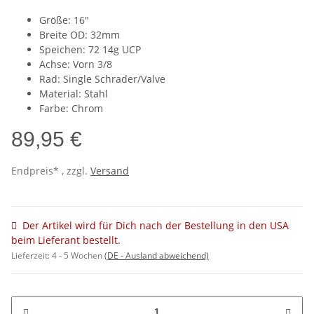
Größe: 16"
Breite OD: 32mm
Speichen: 72 14g UCP
Achse: Vorn 3/8
Rad: Single Schrader/Valve
Material: Stahl
Farbe: Chrom
89,95 €
Endpreis* , zzgl.
Versand
Der Artikel wird für Dich nach der Bestellung in den USA
beim Lieferant bestellt.
Lieferzeit:
4 - 5 Wochen
(DE - Ausland abweichend)