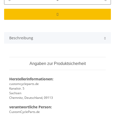
Beschreibung
Angaben zur Produktsicherheit
Herstellerinformationen:
customcycleparts.de
Kanalstr. 5
Sachsen
Chemnitz, Deutschland, 09113
verantwortliche Person:
CustomCycleParts.de