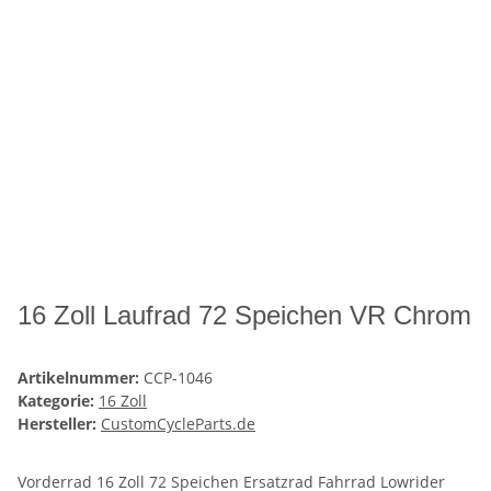
16 Zoll Laufrad 72 Speichen VR Chrom
Artikelnummer:
CCP-1046
Kategorie:
16 Zoll
Hersteller:
CustomCycleParts.de
Vorderrad 16 Zoll 72 Speichen Ersatzrad Fahrrad Lowrider