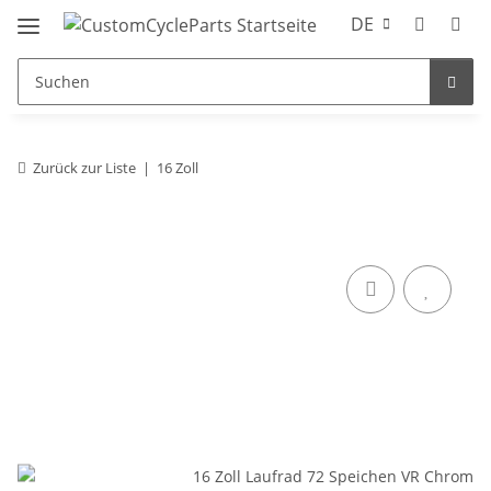
DE
Zurück zur Liste
16 Zoll