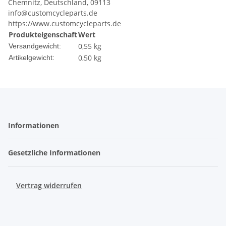
Chemnitz, Deutschland, 09113
info@customcycleparts.de
https://www.customcycleparts.de
Produkteigenschaft
Wert
0,55 kg
Versandgewicht:
0,50
kg
Artikelgewicht:
Informationen
Gesetzliche Informationen
Vertrag widerrufen