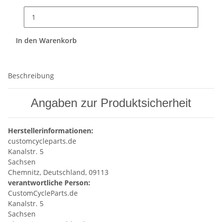
In den Warenkorb
Beschreibung
Angaben zur Produktsicherheit
Herstellerinformationen:
customcycleparts.de
Kanalstr. 5
Sachsen
Chemnitz, Deutschland, 09113
verantwortliche Person:
CustomCycleParts.de
Kanalstr. 5
Sachsen