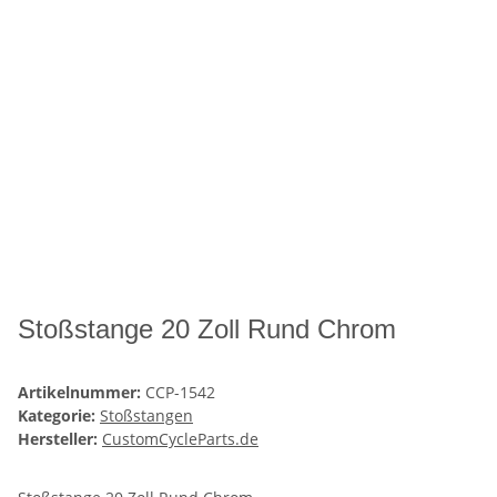
Stoßstange 20 Zoll Rund Chrom
Artikelnummer:
CCP-1542
Kategorie:
Stoßstangen
Hersteller:
CustomCycleParts.de