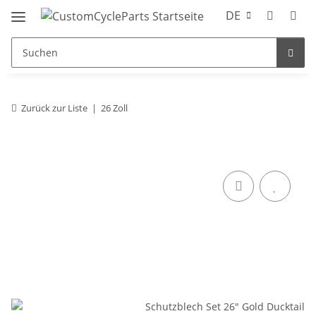
DE
Zurück zur Liste
26 Zoll