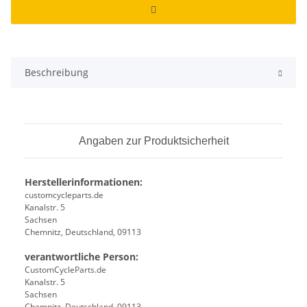
Beschreibung
Angaben zur Produktsicherheit
Herstellerinformationen:
customcycleparts.de
Kanalstr. 5
Sachsen
Chemnitz, Deutschland, 09113
verantwortliche Person:
CustomCycleParts.de
Kanalstr. 5
Sachsen
Chemnitz, Deutschland, 09113