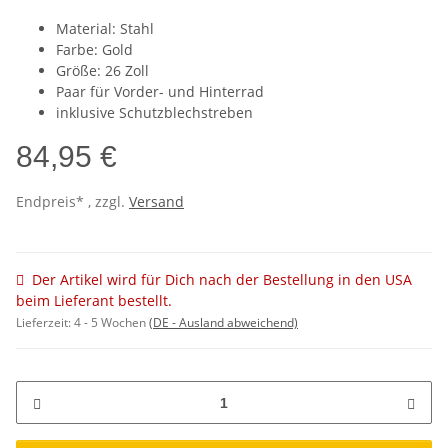
Material: Stahl
Farbe: Gold
Größe: 26 Zoll
Paar für Vorder- und Hinterrad
inklusive Schutzblechstreben
84,95 €
Endpreis* , zzgl.
Versand
Der Artikel wird für Dich nach der Bestellung in den USA
beim Lieferant bestellt.
Lieferzeit:
4 - 5 Wochen
(DE - Ausland abweichend)