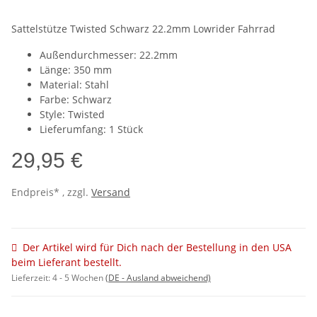
Sattelstütze Twisted Schwarz 22.2mm Lowrider Fahrrad
Außendurchmesser: 22.2mm
Länge: 350 mm
Material: Stahl
Farbe: Schwarz
Style: Twisted
Lieferumfang: 1 Stück
29,95 €
Endpreis* , zzgl.
Versand
Der Artikel wird für Dich nach der Bestellung in den USA
beim Lieferant bestellt.
Lieferzeit:
4 - 5 Wochen
(DE - Ausland abweichend)