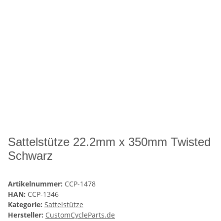
Sattelstütze 22.2mm x 350mm Twisted
Schwarz
Artikelnummer:
CCP-1478
HAN:
CCP-1346
Kategorie:
Sattelstütze
Hersteller:
CustomCycleParts.de