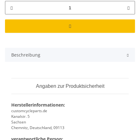
Beschreibung
Angaben zur Produktsicherheit
Herstellerinformationen:
customcycleparts.de
Kanalstr. 5
Sachsen
Chemnitz, Deutschland, 09113
verantwortliche Person: