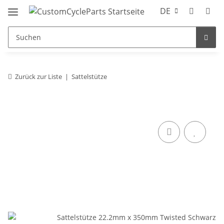
DE
Zurück zur Liste
Sattelstütze