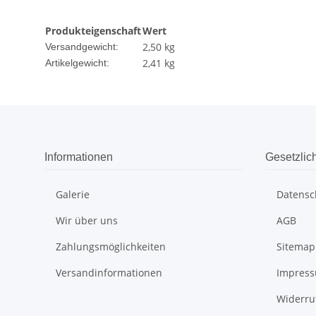
Produkteigenschaft
Wert
2,50 kg
Versandgewicht:
2,41
kg
Artikelgewicht:
Informationen
Gesetzlic
Galerie
Datensc
Wir über uns
AGB
Zahlungsmöglichkeiten
Sitemap
Versandinformationen
Impres
Widerru