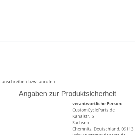
s anschreiben bzw. anrufen
Angaben zur Produktsicherheit
verantwortliche Person:
CustomCycleParts.de
Kanalstr. 5
Sachsen
Chemnitz, Deutschland, 09113