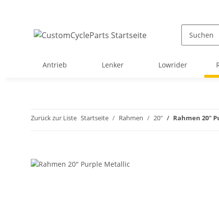
Antrieb
Lenker
Lowrider
Zurück zur Liste
Startseite
Rahmen
20"
Rahmen 20" Pu