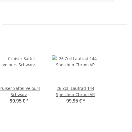
ruiser Sattel Velours
26 Zoll Laufrad 144
Schwarz
Speichen Chrom VR
99,95 €
*
99,95 €
*