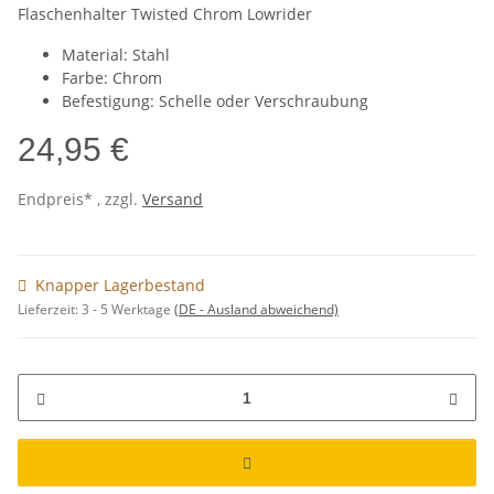
Flaschenhalter Twisted Chrom Lowrider
Material: Stahl
Farbe: Chrom
Befestigung: Schelle oder Verschraubung
24,95 €
Endpreis* , zzgl.
Versand
Knapper Lagerbestand
Lieferzeit:
3 - 5 Werktage
(DE - Ausland abweichend)