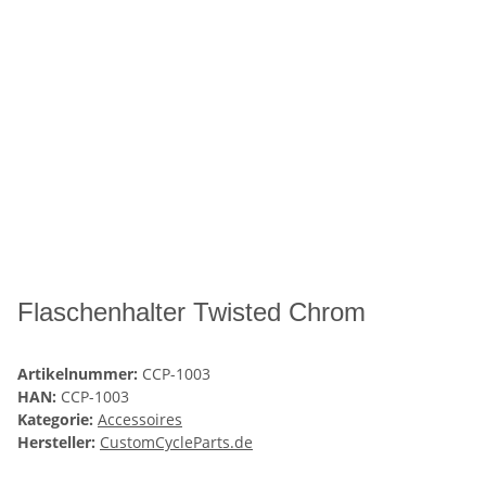
Flaschenhalter Twisted Chrom
Artikelnummer:
CCP-1003
HAN:
CCP-1003
Kategorie:
Accessoires
Hersteller:
CustomCycleParts.de