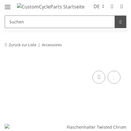
DE
Zurück zur Liste
Accessoires