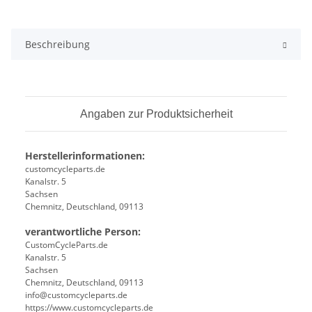
Beschreibung
Angaben zur Produktsicherheit
Herstellerinformationen:
customcycleparts.de
Kanalstr. 5
Sachsen
Chemnitz, Deutschland, 09113
verantwortliche Person:
CustomCycleParts.de
Kanalstr. 5
Sachsen
Chemnitz, Deutschland, 09113
info@customcycleparts.de
https://www.customcycleparts.de