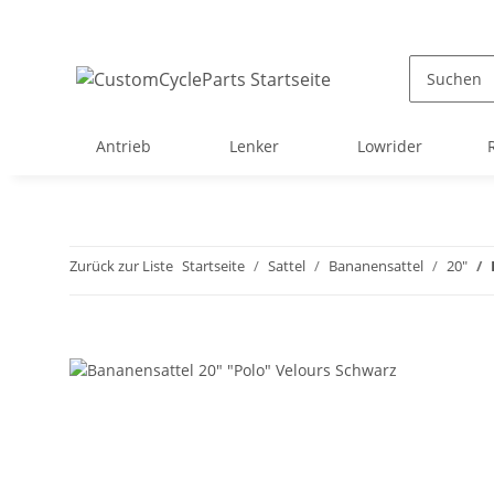
Antrieb
Lenker
Lowrider
Zurück zur Liste
Startseite
Sattel
Bananensattel
20"