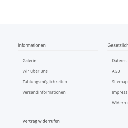
Informationen
Gesetzlic
Galerie
Datensc
Wir über uns
AGB
Zahlungsmöglichkeiten
Sitemap
Versandinformationen
Impres
Widerru
Vertrag widerrufen