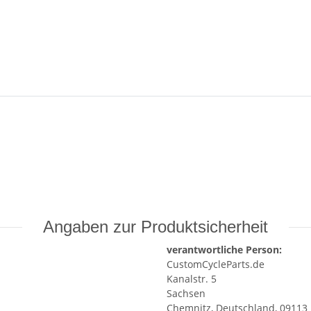
Angaben zur Produktsicherheit
verantwortliche Person:
CustomCycleParts.de
Kanalstr. 5
Sachsen
Chemnitz, Deutschland, 09113