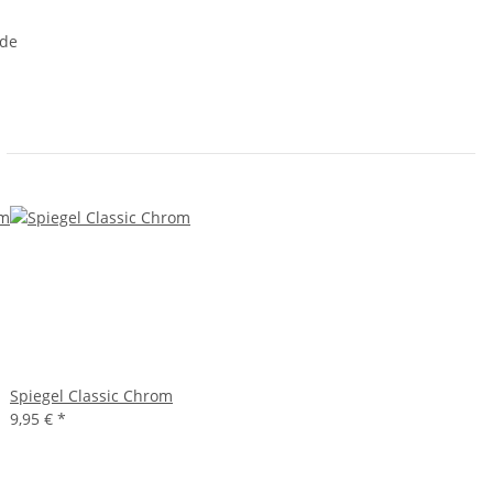
.de
Spiegel Classic Chrom
9,95 €
*