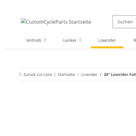
Antrieb
Lenker
Lowrider
Zurück zur Liste
Startseite
Lowrider
20" Lowrider Fa