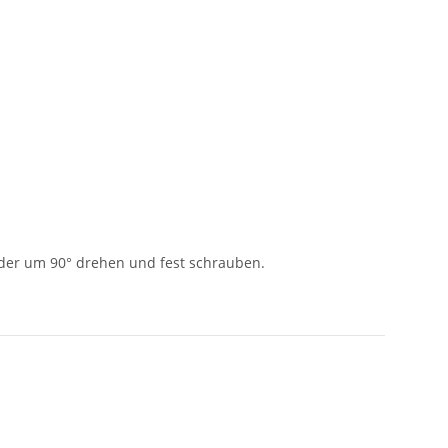
ieder um 90° drehen und fest schrauben.