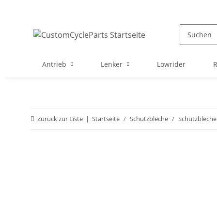
Antrieb
Lenker
Lowrider
Zurück zur Liste
Startseite
Schutzbleche
Schutzbleche